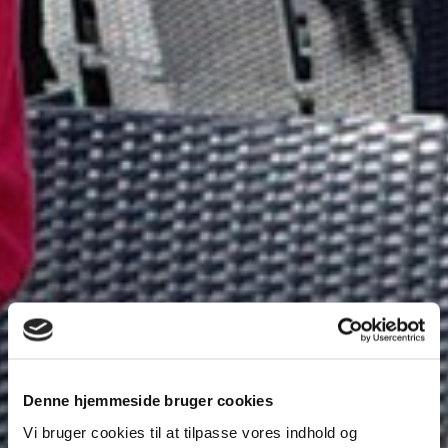
Denne hjemmeside bruger cookies
Vi bruger cookies til at tilpasse vores indhold og