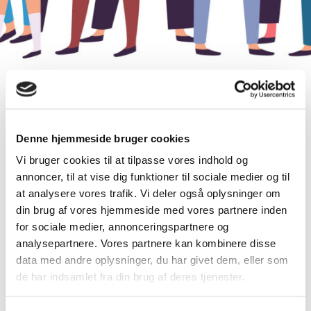
Denne hjemmeside bruger cookies
Vi bruger cookies til at tilpasse vores indhold og
annoncer, til at vise dig funktioner til sociale medier og til
at analysere vores trafik. Vi deler også oplysninger om
Mød verden
din brug af vores hjemmeside med vores partnere inden
for sociale medier, annonceringspartnere og
analysepartnere. Vores partnere kan kombinere disse
data med andre oplysninger, du har givet dem, eller som
de har indsamlet fra din brug af deres tjenester.