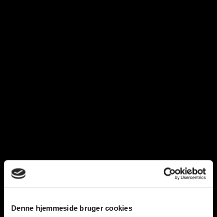
Denne hjemmeside bruger cookies