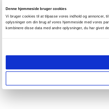
Denne hjemmeside bruger cookies
Vi bruger cookies til at tilpasse vores indhold og annoncer, til
oplysninger om din brug af vores hjemmeside med vores part
kombinere disse data med andre oplysninger, du har givet dem