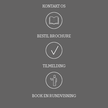
KONTAKT OS
BESTIL BROCHURE
TILMELDING
BOOK EN RUNDVISNING