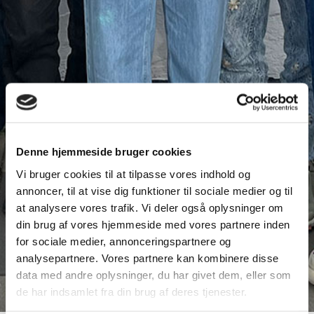
Denne hjemmeside bruger cookies
Vi bruger cookies til at tilpasse vores indhold og
annoncer, til at vise dig funktioner til sociale medier og til
at analysere vores trafik. Vi deler også oplysninger om
Elevforening
din brug af vores hjemmeside med vores partnere inden
for sociale medier, annonceringspartnere og
analysepartnere. Vores partnere kan kombinere disse
data med andre oplysninger, du har givet dem, eller som
de har indsamlet fra din brug af deres tjenester.