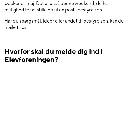
weekend i maj. Det er altså denne weekend, du har
mulighed for at stille op til en post i bestyrelsen.
Har du spørgsmål, ideer eller andet til bestyrelsen, kan du
maile til os.
Hvorfor skal du melde dig ind i
Elevforeningen?