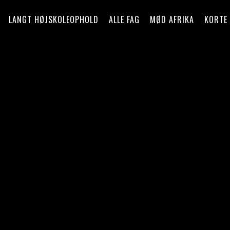
LANGT HØJSKOLEOPHOLD
ALLE FAG
MØD AFRIKA
KORTE