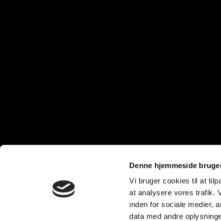
Denne hjemmeside bruger
Vi bruger cookies til at til
at analysere vores trafik.
inden for sociale medier,
data med andre oplysninger