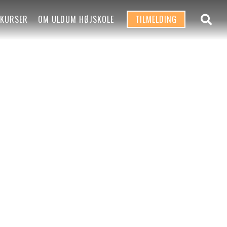
 KURSER
OM ULDUM HØJSKOLE
TILMELDING