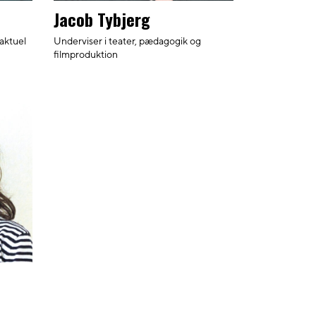
Jacob Tybjerg
 aktuel
Underviser i teater, pædagogik og
filmproduktion