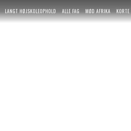
LANGT HØJSKOLEOPHOLD
ALLE FAG
MØD AFRIKA
KORTE