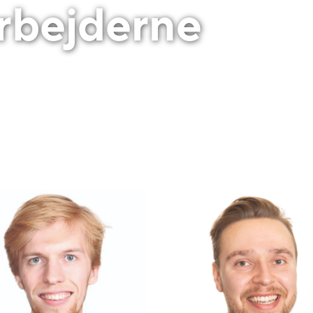
bejderne