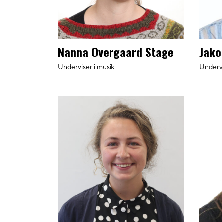
Nanna Overgaard Stage
Jako
Underviser i musik
Undervi