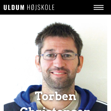
Torben