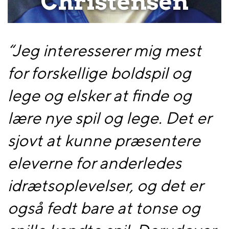
Christensen
“
Jeg interesserer mig mest
for forskellige boldspil og
lege og elsker at finde og
lære nye spil og lege. Det er
sjovt at kunne præsentere
eleverne for anderledes
idrætsoplevelser, og det er
også fedt bare at tonse og