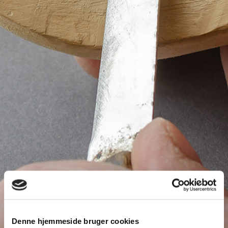
Denne hjemmeside bruger cookies