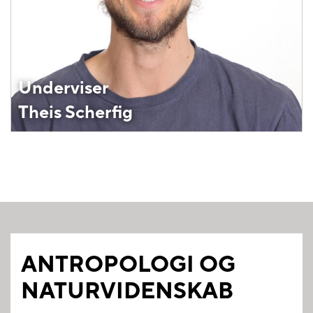
Underviser
Theis Scherfig
ANTROPOLOGI OG
NATURVIDENSKAB