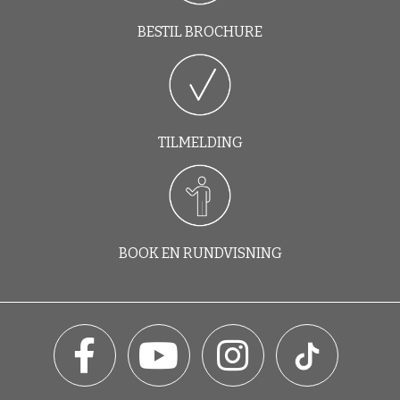
BESTIL BROCHURE
TILMELDING
BOOK EN RUNDVISNING