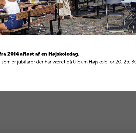
a 2014 afløst af en Højskoledag.
 som er jubilarer der har været på Uldum Højskole for 20, 25, 30