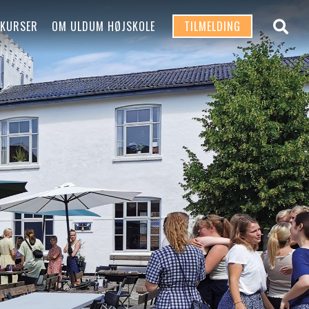
 KURSER
OM ULDUM HØJSKOLE
TILMELDING