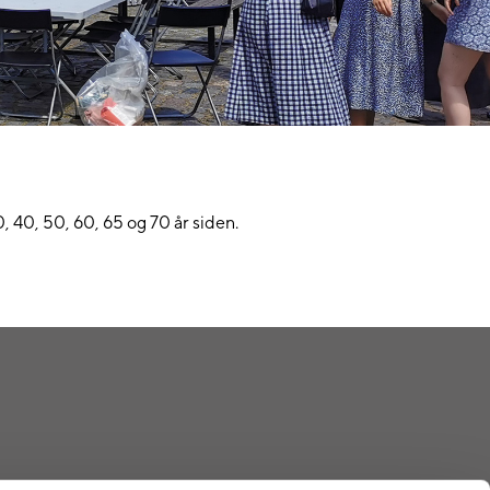
, 40, 50, 60, 65 og 70 år siden.