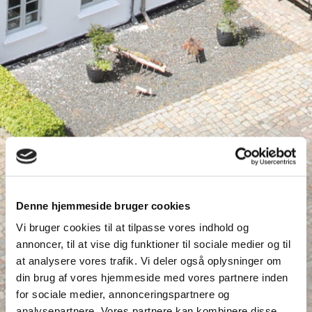
Denne hjemmeside bruger cookies
Vi bruger cookies til at tilpasse vores indhold og
annoncer, til at vise dig funktioner til sociale medier og til
at analysere vores trafik. Vi deler også oplysninger om
Højskoledag
din brug af vores hjemmeside med vores partnere inden
for sociale medier, annonceringspartnere og
analysepartnere. Vores partnere kan kombinere disse