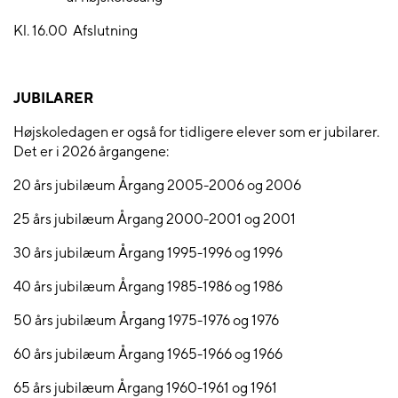
Kl. 16.00
Afslutning
JUBILARER
Højskoledagen er også for tidligere elever som er jubilarer.
Det er i 2026 årgangene:
20 års jubilæum Årgang 2005-2006 og 2006
25 års jubilæum Årgang 2000-2001 og 2001
30 års jubilæum Årgang 1995-1996 og 1996
40 års jubilæum Årgang 1985-1986 og 1986
50 års jubilæum Årgang 1975-1976 og 1976
60 års jubilæum Årgang 1965-1966 og 1966
65 års jubilæum Årgang 1960-1961 og 1961