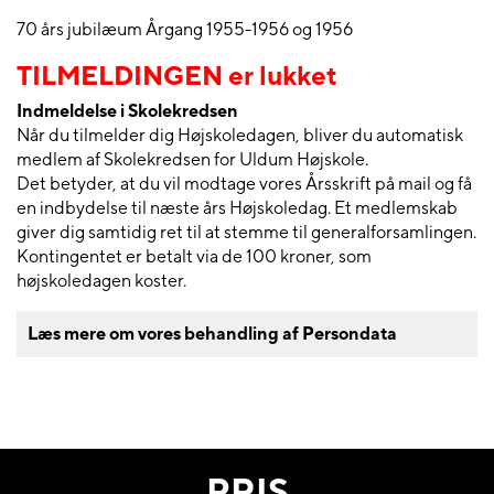
70 års jubilæum Årgang 1955-1956 og 1956
TILMELDINGEN er lukket
Indmeldelse i Skolekredsen
Når du tilmelder dig Højskoledagen, bliver du automatisk
medlem af Skolekredsen for Uldum Højskole.
Det betyder, at du vil modtage vores Årsskrift på mail og få
en indbydelse til næste års Højskoledag. Et medlemskab
giver dig samtidig ret til at stemme til generalforsamlingen.
Kontingentet er betalt via de 100 kroner, som
højskoledagen koster.
Læs mere om vores behandling af Persondata
PRIS