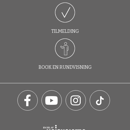
TILMELDING
BOOK EN RUNDVISNING