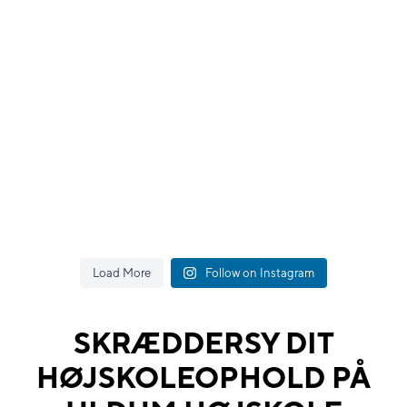
Load More
Follow on Instagram
SKRÆDDERSY DIT
HØJSKOLEOPHOLD PÅ