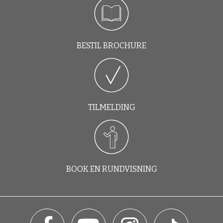
BESTIL BROCHURE
TILMELDING
BOOK EN RUNDVISNING