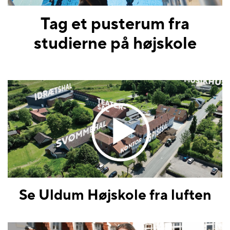
Tag et pusterum fra
studierne på højskole
Se Uldum Højskole fra luften