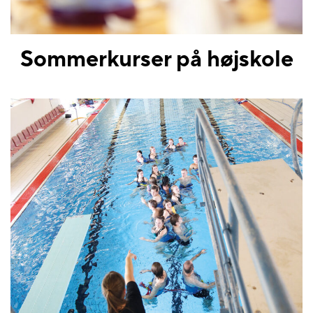
Sommerkurser på højskole